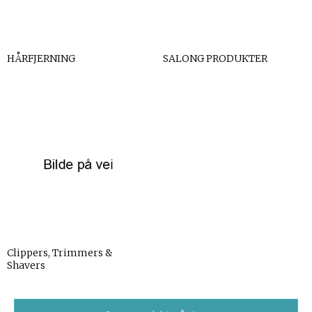
HÅRFJERNING
SALONG PRODUKTER
Clippers, Trimmers &
Shavers