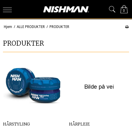
0
Hjem
/
ALLE PRODUKTER
/
PRODUKTER
PRODUKTER
HÅRSTYLING
HÅRPLEIE