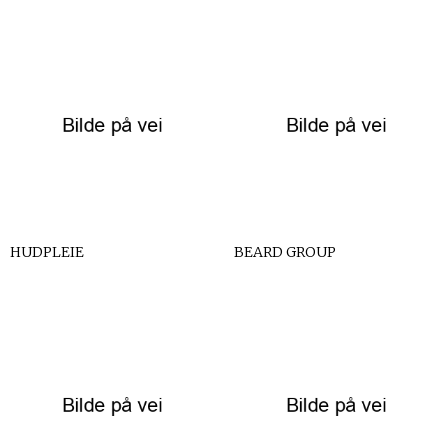
HUDPLEIE
BEARD GROUP