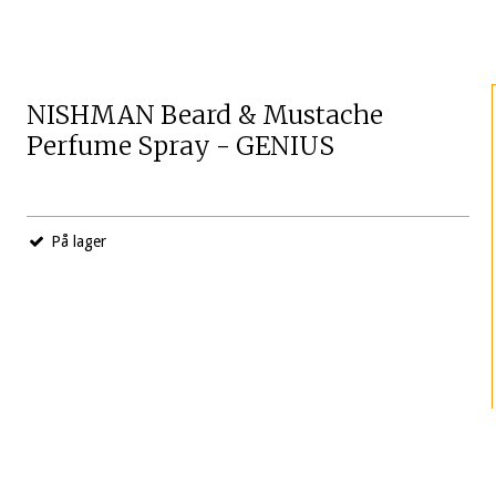
NISHMAN Beard & Mustache
Perfume Spray - GENIUS
På lager