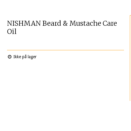
NISHMAN Beard & Mustache Care
Oil
Ikke på lager