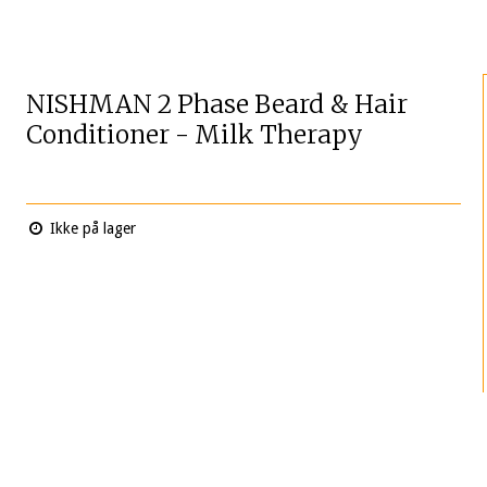
NISHMAN 2 Phase Beard & Hair
Conditioner - Milk Therapy
Ikke på lager