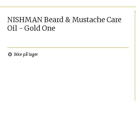
NISHMAN Beard & Mustache Care
Oil - Gold One
Ikke på lager