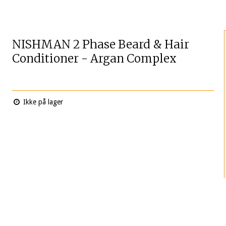
NISHMAN 2 Phase Beard & Hair
Conditioner - Argan Complex
Ikke på lager