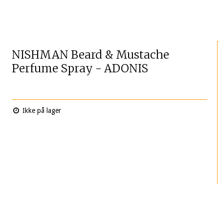
NISHMAN Beard & Mustache
Perfume Spray - ADONIS
Ikke på lager