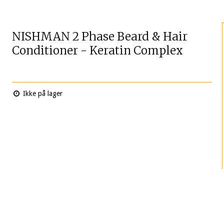
NISHMAN 2 Phase Beard & Hair
Conditioner - Keratin Complex
Ikke på lager