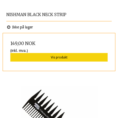
NISHMAN BLACK NECK STRIP
Ikke på lager
149,00 NOK
(inkl. mva.)
Vis produkt