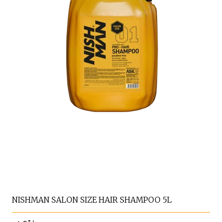
NISHMAN SALON SIZE HAIR SHAMPOO 5L