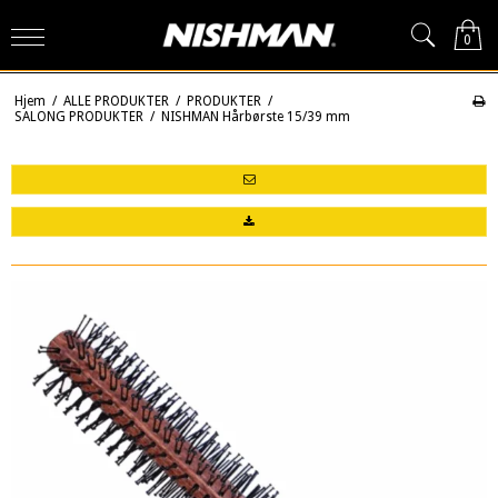
0
Hjem
/
ALLE PRODUKTER
/
PRODUKTER
/
SALONG PRODUKTER
/
NISHMAN Hårbørste 15/39 mm