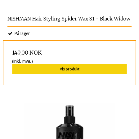
NISHMAN Hair Styling Spider Wax S1 - Black Widow
På lager
149,00 NOK
(inkl. mva.)
Vis produkt