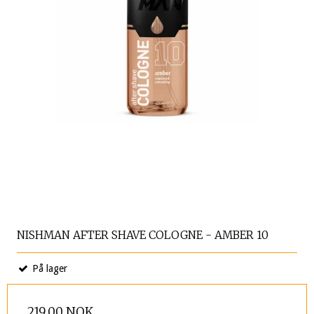
NISHMAN AFTER SHAVE COLOGNE - AMBER 10
På lager
219,00 NOK