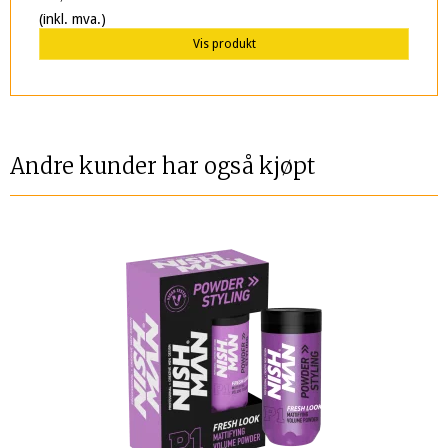
(inkl. mva.)
Vis produkt
Andre kunder har også kjøpt