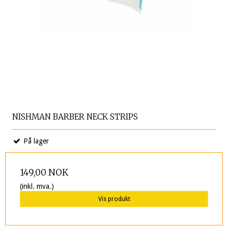
NISHMAN BARBER NECK STRIPS
På lager
149,00 NOK
(inkl. mva.)
Vis produkt