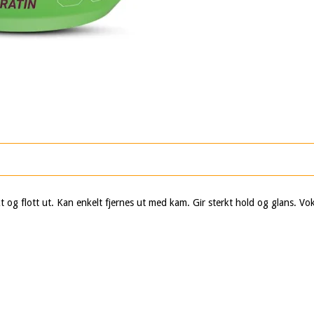
nkt og flott ut. Kan enkelt fjernes ut med kam. Gir sterkt hold og glans. V