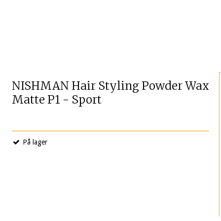
NISHMAN Hair Styling Powder Wax
Matte P1 - Sport
På lager