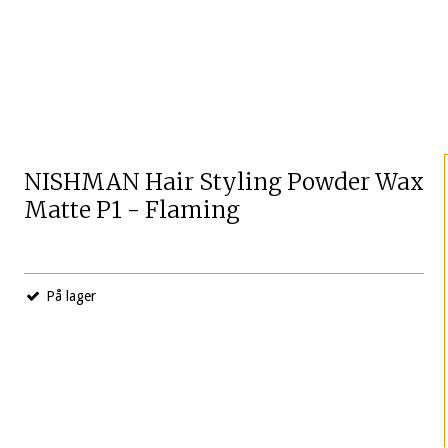
NISHMAN Hair Styling Powder Wax
Matte P1 - Flaming
På lager