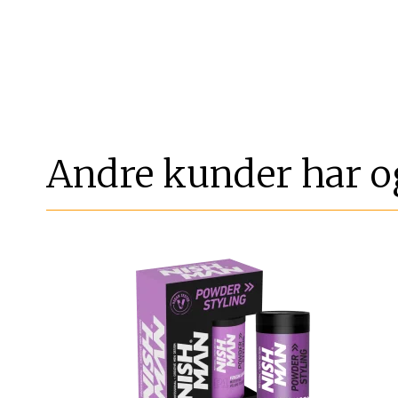
Andre kunder har o