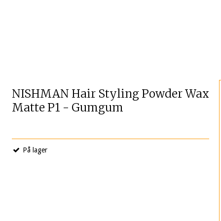
NISHMAN Hair Styling Powder Wax
Matte P1 - Gumgum
På lager