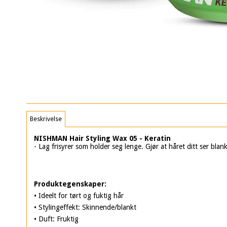
Beskrivelse
NISHMAN Hair Styling Wax 05 - Keratin
- Lag frisyrer som holder seg lenge. Gjør at håret ditt ser bla
Produktegenskaper:
• Ideelt for tørt og fuktig hår
• Stylingeffekt: Skinnende/blankt
• Duft: Fruktig