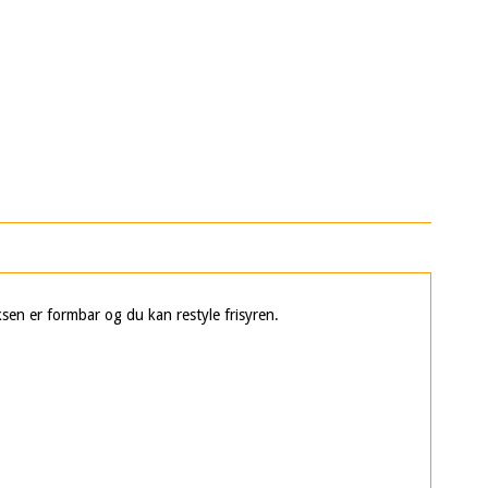
oksen er formbar og du kan restyle frisyren.