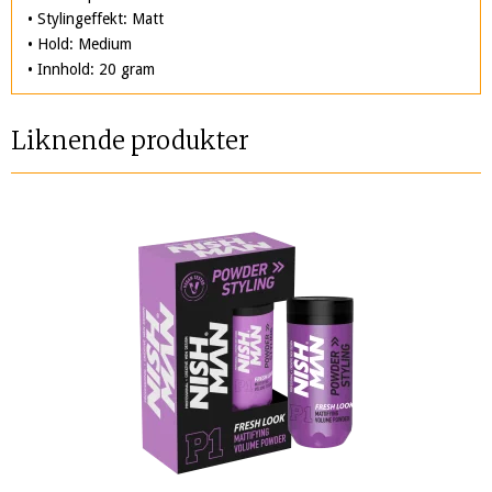
• Stylingeffekt: Matt
• Hold: Medium
• Innhold: 20 gram
Liknende produkter