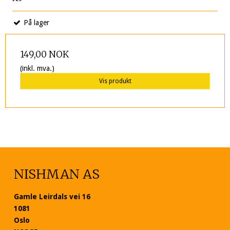
På lager
149,00 NOK
(inkl. mva.)
Vis produkt
NISHMAN AS
Gamle Leirdals vei 16
1081
Oslo