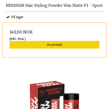
NISHMAN Hair Styling Powder Wax Matte P1 - Sport
På lager
149,00 NOK
(inkl. mva.)
Vis produkt