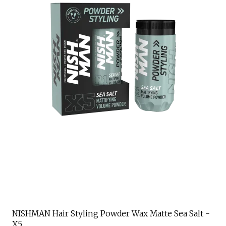
NISHMAN Hair Styling Powder Wax Matte Sea Salt -
X5