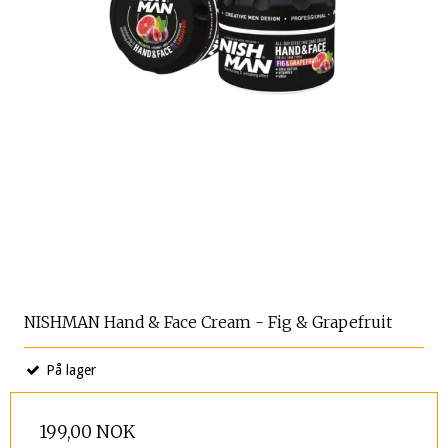
NISHMAN Hand & Face Cream - Fig & Grapefruit
På lager
199,00 NOK