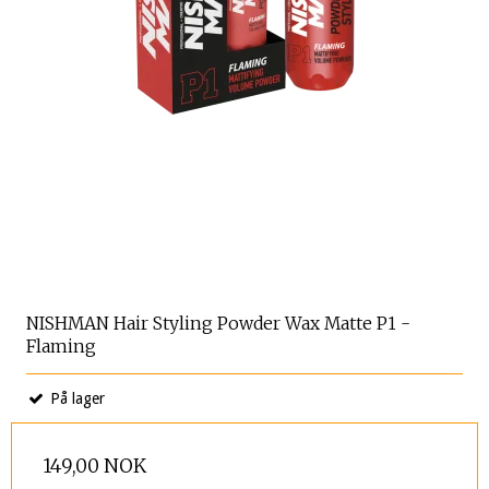
NISHMAN Hair Styling Powder Wax Matte P1 -
Flaming
På lager
149,00 NOK