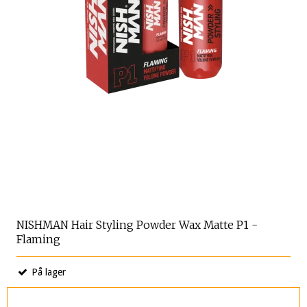
NISHMAN Hair Styling Powder Wax Matte P1 -
Flaming
På lager