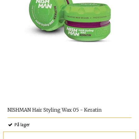
NISHMAN Hair Styling Wax 05 - Keratin
På lager