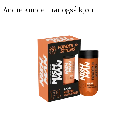
Andre kunder har også kjøpt