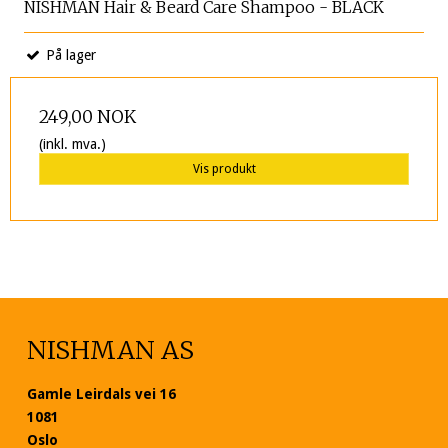
NISHMAN Hair & Beard Care Shampoo - BLACK
På lager
249,00 NOK
(inkl. mva.)
Vis produkt
NISHMAN AS
Gamle Leirdals vei 16
1081
Oslo