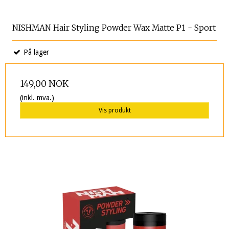
NISHMAN Hair Styling Powder Wax Matte P1 - Sport
På lager
149,00 NOK
(inkl. mva.)
Vis produkt