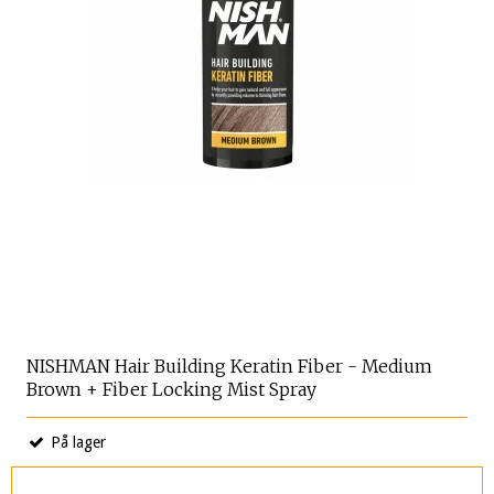
NISHMAN Hair Building Keratin Fiber - Medium
Brown + Fiber Locking Mist Spray
På lager