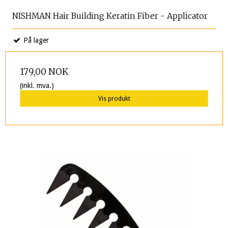
NISHMAN Hair Building Keratin Fiber - Applicator
På lager
179,00 NOK
(inkl. mva.)
Vis produkt