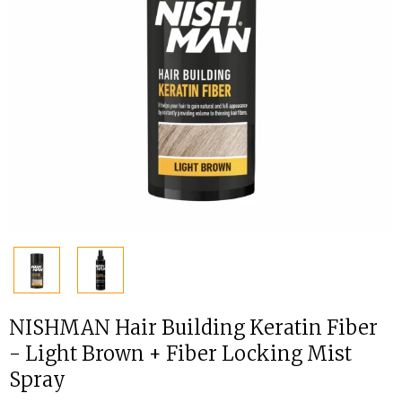
NISHMAN Hair Building Keratin Fiber
- Light Brown + Fiber Locking Mist
Spray