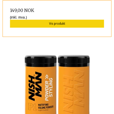
149,00 NOK
(inkl. mva.)
Vis produkt