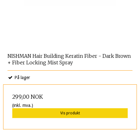
NISHMAN Hair Building Keratin Fiber - Dark Brown
+ Fiber Locking Mist Spray
På lager
299,00 NOK
(inkl. mva.)
Vis produkt