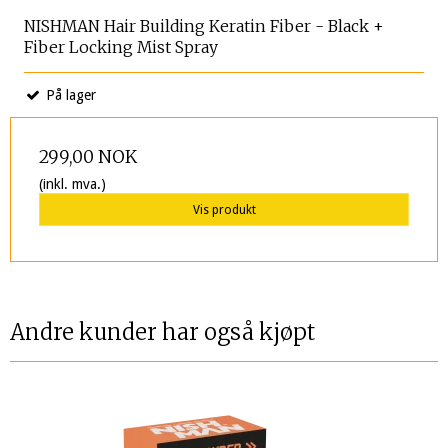
NISHMAN Hair Building Keratin Fiber - Black +
Fiber Locking Mist Spray
På lager
299,00 NOK
(inkl. mva.)
Vis produkt
Andre kunder har også kjøpt