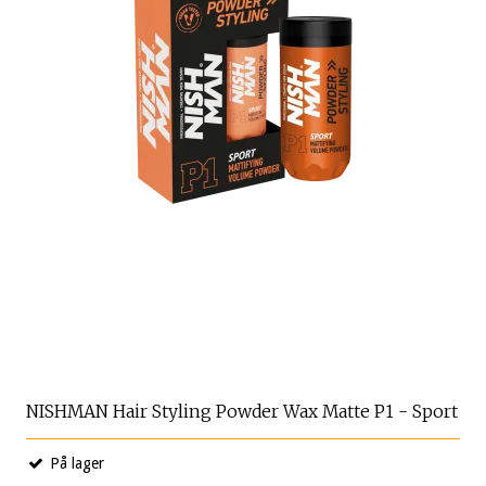
NISHMAN Hair Styling Powder Wax Matte P1 - Sport
På lager