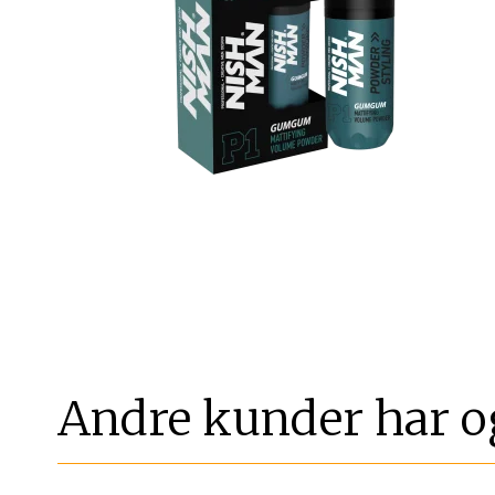
Andre kunder har o