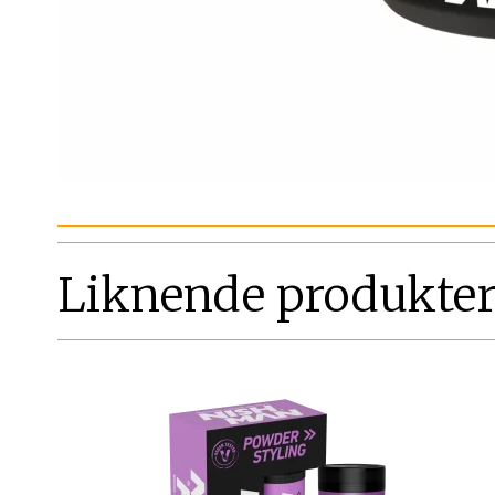
Liknende produkte