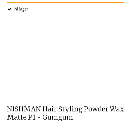
På lager
NISHMAN Hair Styling Powder Wax
Matte P1 - Gumgum