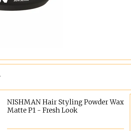
r
NISHMAN Hair Styling Powder Wax
Matte P1 - Fresh Look