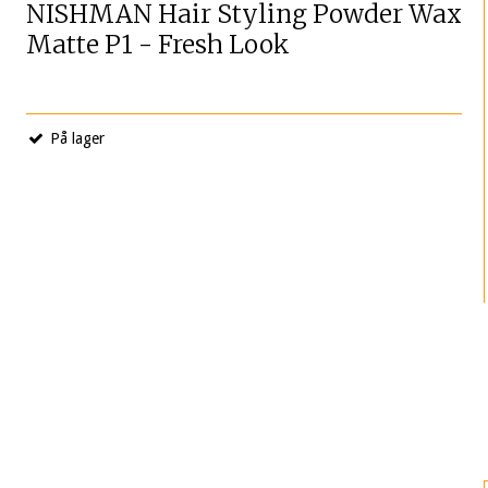
NISHMAN Hair Styling Powder Wax
Matte P1 - Fresh Look
På lager