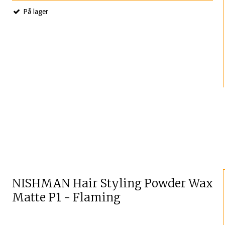
På lager
NISHMAN Hair Styling Powder Wax
Matte P1 - Flaming