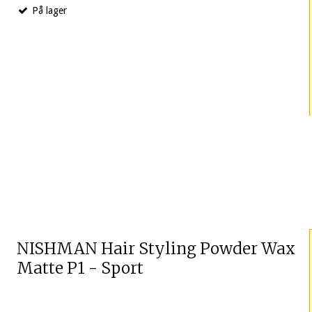
På lager
NISHMAN Hair Styling Powder Wax
Matte P1 - Sport