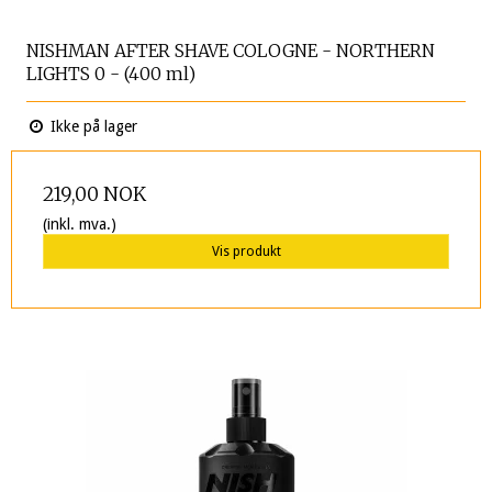
NISHMAN AFTER SHAVE COLOGNE - NORTHERN
LIGHTS 0 - (400 ml)
Ikke på lager
219,00 NOK
(inkl. mva.)
Vis produkt