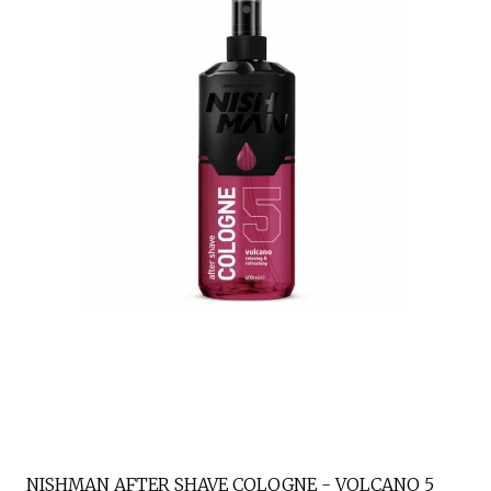
NISHMAN AFTER SHAVE COLOGNE - VOLCANO 5