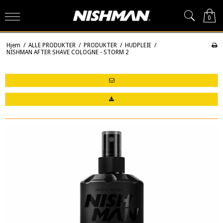
0
Hjem
/
ALLE PRODUKTER
/
PRODUKTER
/
HUDPLEIE
/
NISHMAN AFTER SHAVE COLOGNE - STORM 2