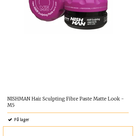
NISHMAN Hair Sculpting Fibre Paste Matte Look -
M5
På lager