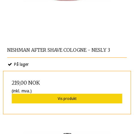
NISHMAN AFTER SHAVE COLOGNE - NESLY 3
På lager
219,00 NOK
(inkl. mva.)
Vis produkt