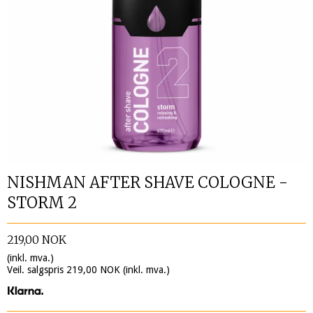
NISHMAN AFTER SHAVE COLOGNE -
STORM 2
219,00 NOK
(inkl. mva.)
Veil. salgspris 219,00 NOK
(inkl. mva.)