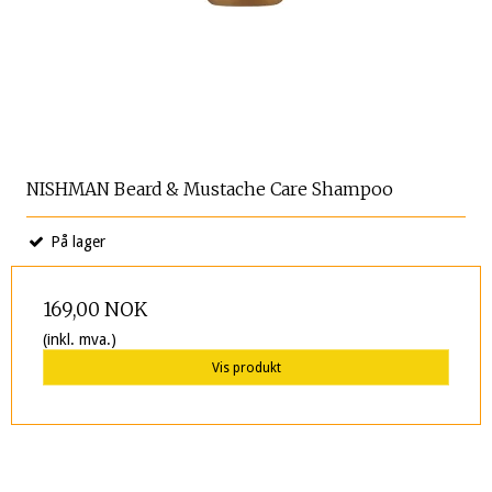
NISHMAN Beard & Mustache Care Shampoo
På lager
169,00 NOK
(inkl. mva.)
Vis produkt