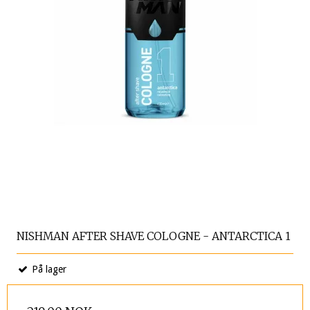
NISHMAN AFTER SHAVE COLOGNE - ANTARCTICA 1
På lager