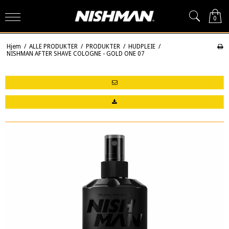
0
Hjem
/
ALLE PRODUKTER
/
PRODUKTER
/
HUDPLEIE
/
NISHMAN AFTER SHAVE COLOGNE - GOLD ONE 07