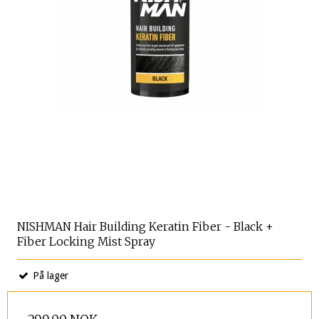
NISHMAN Hair Building Keratin Fiber - Black +
Fiber Locking Mist Spray
På lager