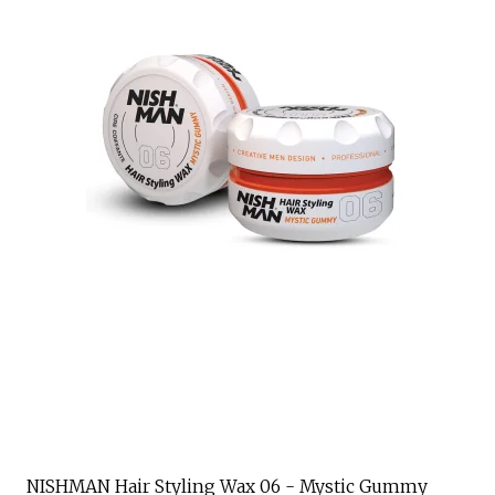
NISHMAN Hair Styling Wax 06 - Mystic Gummy