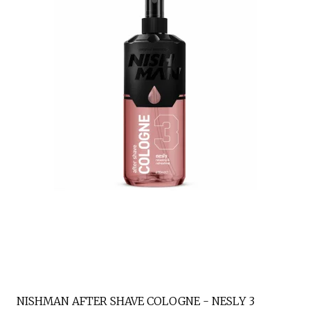
NISHMAN AFTER SHAVE COLOGNE - NESLY 3