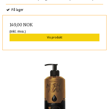
På lager
149,00 NOK
(inkl. mva.)
Vis produkt