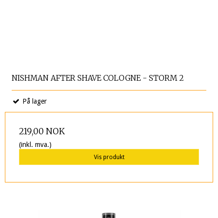
NISHMAN AFTER SHAVE COLOGNE - STORM 2
På lager
219,00 NOK
(inkl. mva.)
Vis produkt