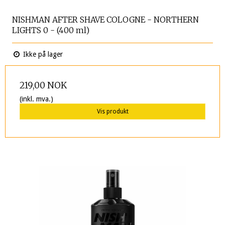
NISHMAN AFTER SHAVE COLOGNE - NORTHERN
LIGHTS 0 - (400 ml)
Ikke på lager
219,00 NOK
(inkl. mva.)
Vis produkt