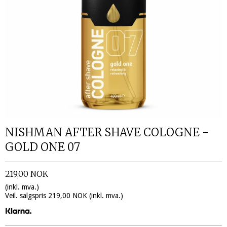
NISHMAN AFTER SHAVE COLOGNE -
GOLD ONE 07
219,00 NOK
(inkl. mva.)
Veil. salgspris 219,00 NOK
(inkl. mva.)