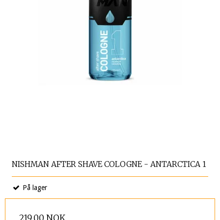
NISHMAN AFTER SHAVE COLOGNE - ANTARCTICA 1
På lager
219,00 NOK