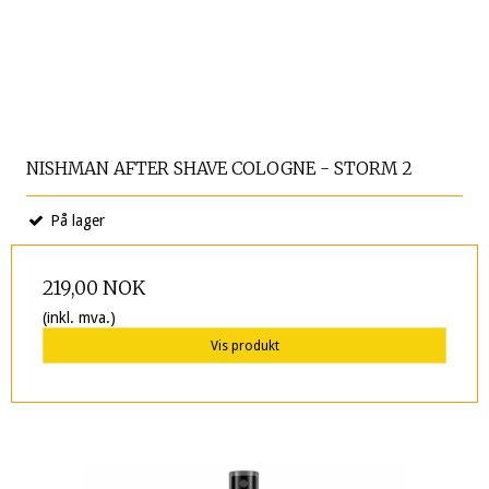
NISHMAN AFTER SHAVE COLOGNE - STORM 2
På lager
219,00 NOK
(inkl. mva.)
Vis produkt