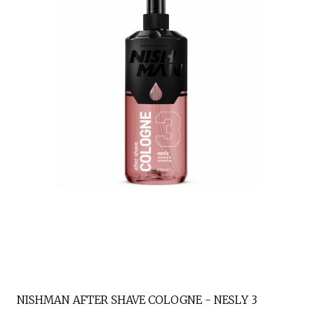
NISHMAN AFTER SHAVE COLOGNE - NESLY 3