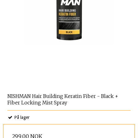
NISHMAN Hair Building Keratin Fiber - Black +
Fiber Locking Mist Spray
På lager
299,00 NOK