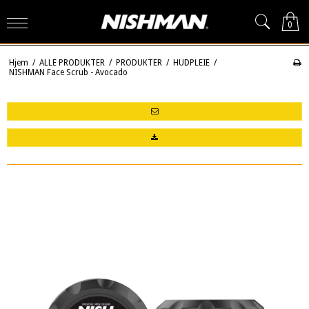
0
Hjem
/
ALLE PRODUKTER
/
PRODUKTER
/
HUDPLEIE
/
NISHMAN Face Scrub - Avocado