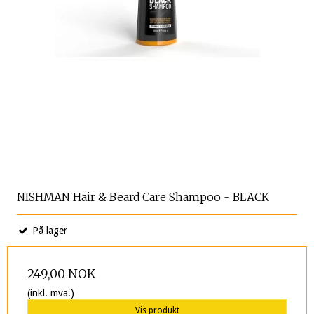
NISHMAN Hair & Beard Care Shampoo - BLACK
På lager
249,00 NOK
(inkl. mva.)
Vis produkt