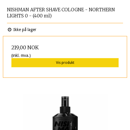
NISHMAN AFTER SHAVE COLOGNE - NORTHERN
LIGHTS 0 - (400 ml)
Ikke på lager
219,00 NOK
(inkl. mva.)
Vis produkt