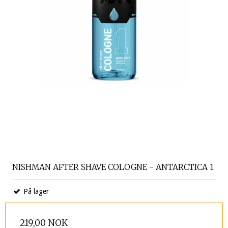
NISHMAN AFTER SHAVE COLOGNE - ANTARCTICA 1
På lager
219,00 NOK