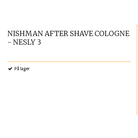
NISHMAN AFTER SHAVE COLOGNE
- NESLY 3
På lager