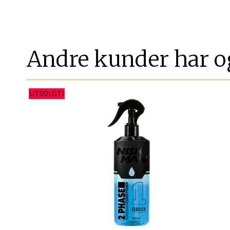
Andre kunder har o
UTSOLGT!