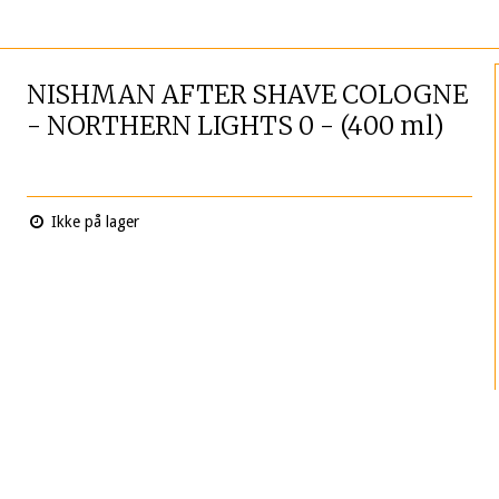
r
NISHMAN AFTER SHAVE COLOGNE
- NORTHERN LIGHTS 0 - (400 ml)
Ikke på lager