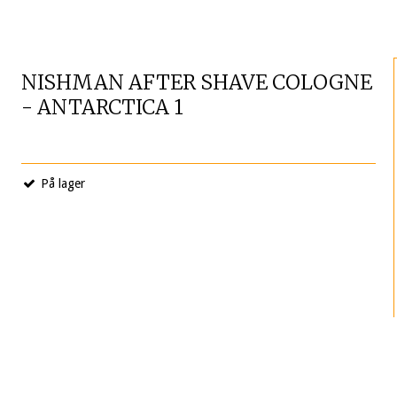
NISHMAN AFTER SHAVE COLOGNE
- ANTARCTICA 1
På lager