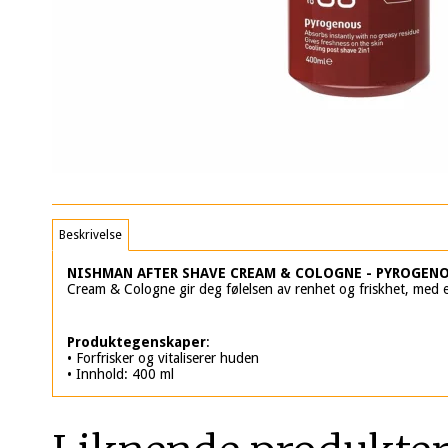
Beskrivelse
NISHMAN AFTER SHAVE CREAM & COLOGNE - PYROGENO
Cream & Cologne gir deg følelsen av renhet og friskhet, med en
Produktegenskaper
:
• Forfrisker og vitaliserer huden
• Innhold: 400 ml