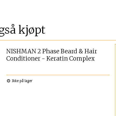
gså kjøpt
NISHMAN 2 Phase Beard & Hair
Conditioner - Keratin Complex
Ikke på lager