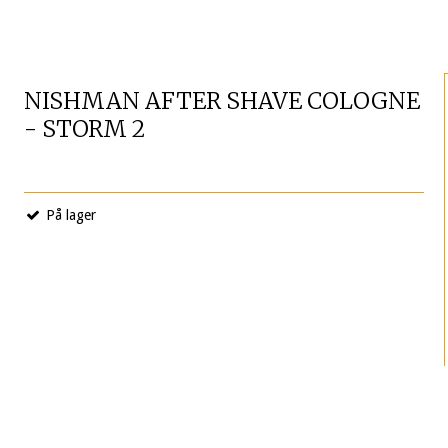
NISHMAN AFTER SHAVE COLOGNE
- STORM 2
På lager