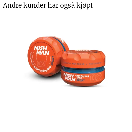
Andre kunder har også kjøpt