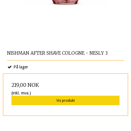
NISHMAN AFTER SHAVE COLOGNE - NESLY 3
På lager
219,00 NOK
(inkl. mva.)
Vis produkt