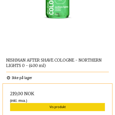
NISHMAN AFTER SHAVE COLOGNE - NORTHERN
LIGHTS 0 - (400 ml)
Ikke på lager
219,00 NOK
(inkl. mva.)
Vis produkt