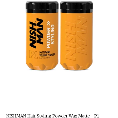
NISHMAN Hair Styling Powder Wax Matte - P1