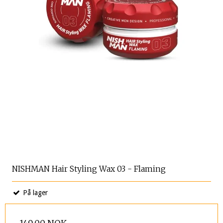
NISHMAN Hair Styling Wax 03 - Flaming
På lager