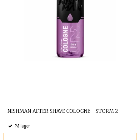
NISHMAN AFTER SHAVE COLOGNE - STORM 2
På lager