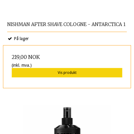
NISHMAN AFTER SHAVE COLOGNE - ANTARCTICA 1
På lager
219,00 NOK
(inkl. mva.)
Vis produkt